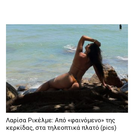
Λαρίσα Ρικέλμε: Από «φαινόμενο» της
κερκίδας, στα τηλεοπτικά πλατό (pics)