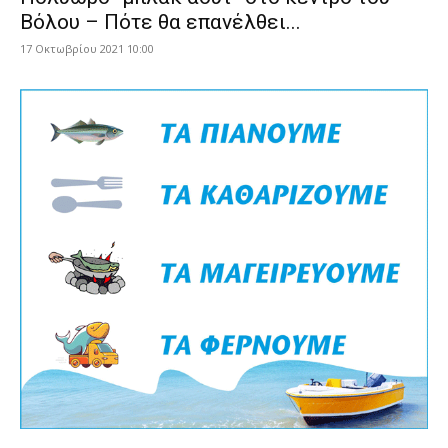
Βόλου – Πότε θα επανέλθει...
17 Οκτωβρίου 2021 10:00