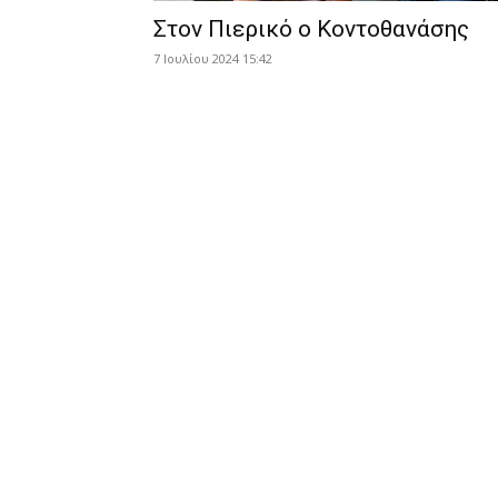
Στον Πιερικό ο Κοντοθανάσης
7 Ιουλίου 2024 15:42