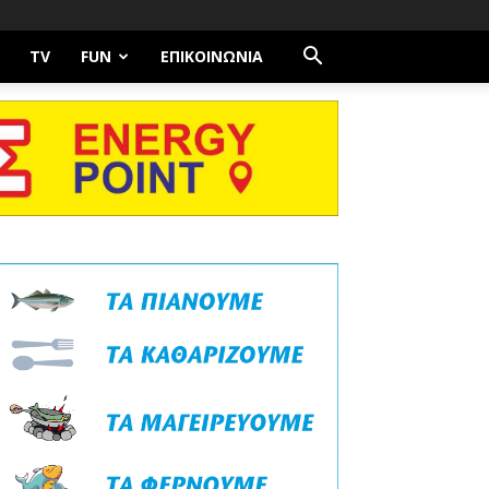
TV
FUN
ΕΠΙΚΟΙΝΩΝΊΑ