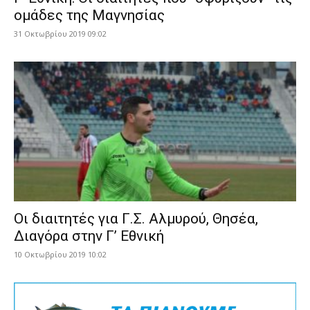
ομάδες της Μαγνησίας
31 Οκτωβρίου 2019 09:02
Οι διαιτητές για Γ.Σ. Αλμυρού, Θησέα,
Διαγόρα στην Γ’ Εθνική
10 Οκτωβρίου 2019 10:02