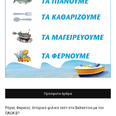
Πρόσφατα άρθρα
Ρήγας Φεραίος: Ιστορικό φιλικό τεστ στο Βελεστίνο με τον
ΠΑΟΚ Β’!