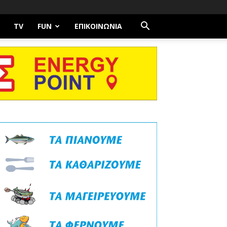
TV
FUN
ΕΠΙΚΟΙΝΩΝΊΑ