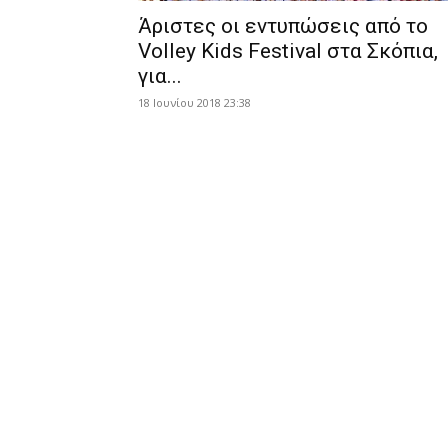
Άριστες οι εντυπώσεις από το
Volley Kids Festival στα Σκόπια,
για...
18 Ιουνίου 2018 23:38