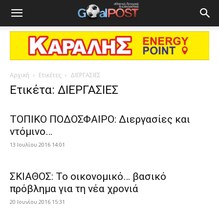
Αρχική
Ετικέτες
ΔΙΕΡΓΑΣΙΕΣ
Ετικέτα: ΔΙΕΡΓΑΣΙΕΣ
ΤΟΠΙΚΟ ΠΟΔΟΣΦΑΙΡΟ: Διεργασίες και
ντόμινο…
13 Ιουλίου 2016 14:01
ΣΚΙΑΘΟΣ: Το οικονομικό… βασικό
πρόβλημα για τη νέα χρονιά
20 Ιουνίου 2016 15:31