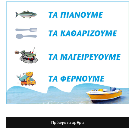
Πρόσφατα άρθρα