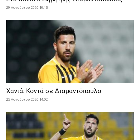
29 Αυγούστου 2020 10:15
Χανιά: Κοντά σε Διαμαντόπουλο
25 Αυγούστου 2020 14:02