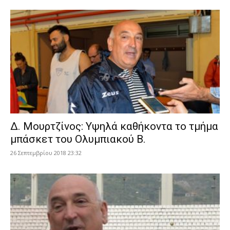
Δ. Μουρτζίνος: Υψηλά καθήκοντα το τμήμα
μπάσκετ του Ολυμπιακού Β.
26 Σεπτεμβρίου 2018 23:32