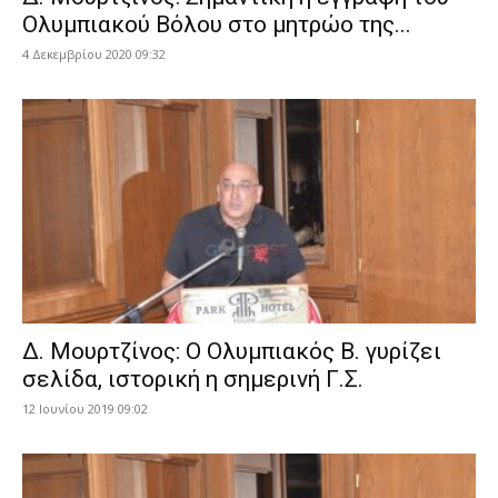
Ολυμπιακού Βόλου στο μητρώο της...
4 Δεκεμβρίου 2020 09:32
Δ. Μουρτζίνος: Ο Ολυμπιακός Β. γυρίζει
σελίδα, ιστορική η σημερινή Γ.Σ.
12 Ιουνίου 2019 09:02