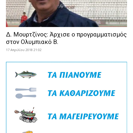
Δ. Μουρτζίνος: Άρχισε ο προγραμματισμός
στον Ολυμπιακό Β.
17 Απριλίου 2018 21:02