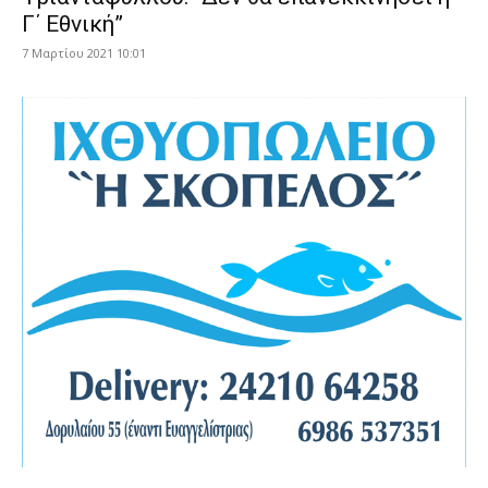
Γ΄ Εθνική”
7 Μαρτίου 2021 10:01