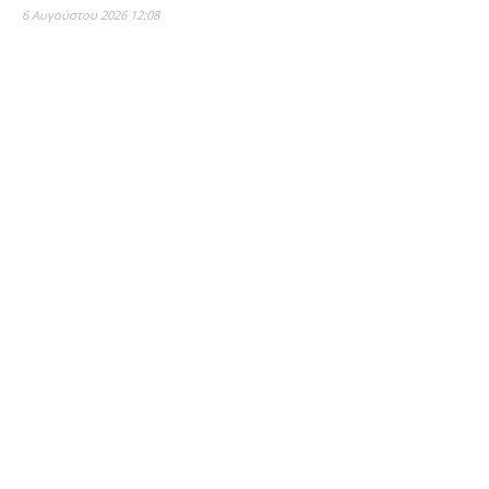
6 Αυγούστου 2026 12:08