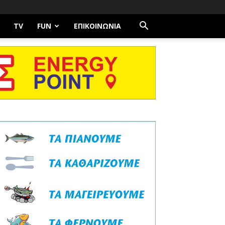
TV
FUN
ΕΠΙΚΟΙΝΩΝΊΑ