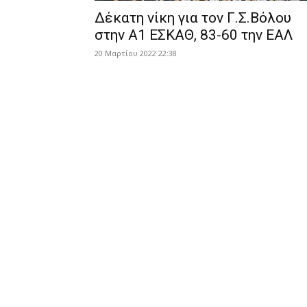
Δέκατη νίκη για τον Γ.Σ.Βόλου
στην Α1 ΕΣΚΑΘ, 83-60 την ΕΑΛ
20 Μαρτίου 2022 22:38