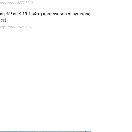
Αυγούστου 2026 11:49
ίκη Βόλου Κ-19: Πρώτη προπόνηση και αγιασμός
ics)
Αυγούστου 2026 11:10