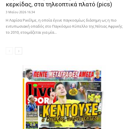
κερκίδας, στα τηλεοπτικά πλατό (pics)
3 Μαΐου 2026 16:34
Η Λαρίσα Ρικέλμε, η οποία έγινε παγκοσμίως διάσημη ως η πιο
εντυπωσιακή οπαδός στο Παγκόσμιο Κύπελλο της Νότιας Αφρικής
το 2010, ετοιμάζεται για μία...