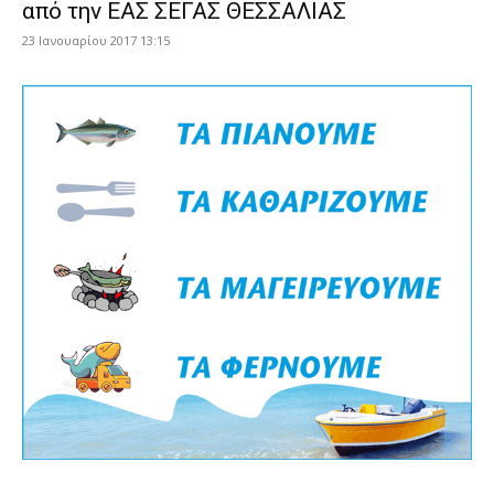
από την ΕΑΣ ΣΕΓΑΣ ΘΕΣΣΑΛΙΑΣ
23 Ιανουαρίου 2017 13:15