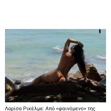
Λαρίσα Ρικέλμε: Από «φαινόμενο» της