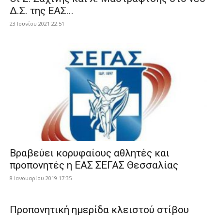
Δ.Σ. της ΕΑΣ...
23 Ιουνίου 2021 22:51
Βραβεύει κορυφαίους αθλητές και
προπονητές η ΕΑΣ ΣΕΓΑΣ Θεσσαλίας
8 Ιανουαρίου 2019 17:35
Προπονητική ημερίδα κλειστού στίβου