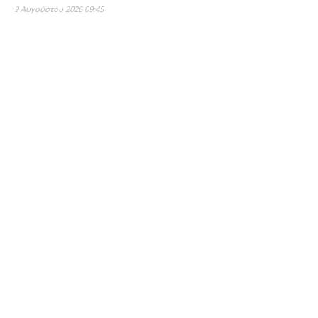
9 Αυγούστου 2026 09:45