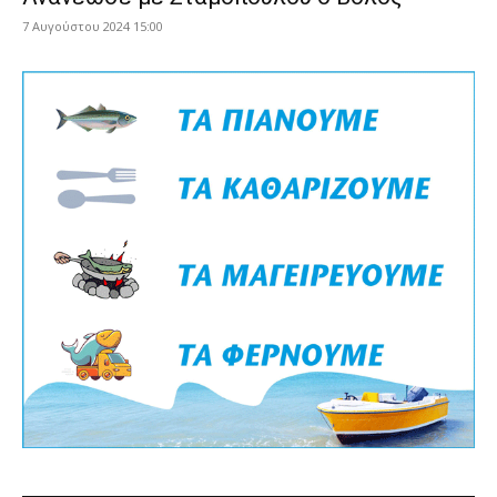
7 Αυγούστου 2024 15:00