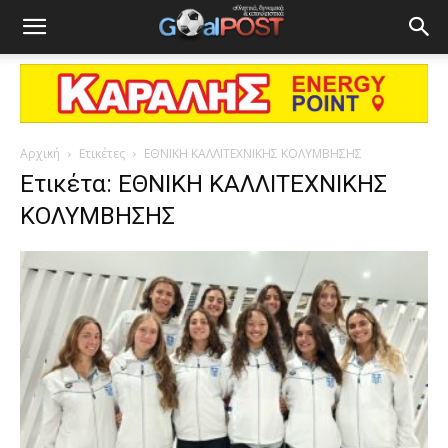
Αρχική
Ετικέτες
ΕΘΝΙΚΗ ΚΑΛΛΙΤΕΧΝΙΚΗΣ ΚΟΛΥΜΒΗΣΗΣ
Ετικέτα: ΕΘΝΙΚΗ ΚΑΛΛΙΤΕΧΝΙΚΗΣ
ΚΟΛΥΜΒΗΣΗΣ