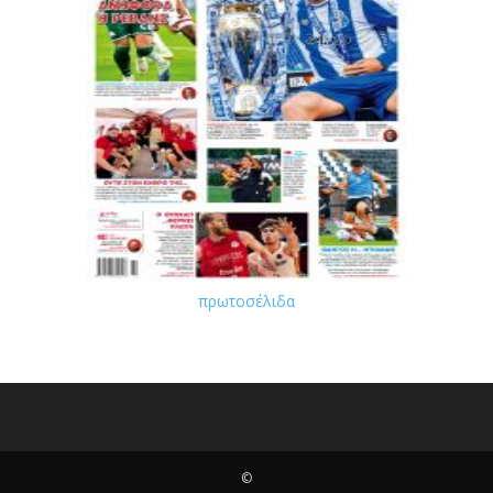
πρωτοσέλιδα
©