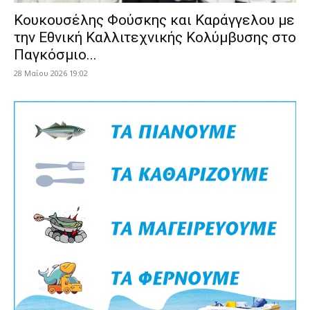
Κουκουσέλης Φούσκης και Καράγγελου με
την Εθνική Καλλιτεχνικής Κολύμβυσης στο
Παγκόσμιο...
28 Μαΐου 2026 19:02