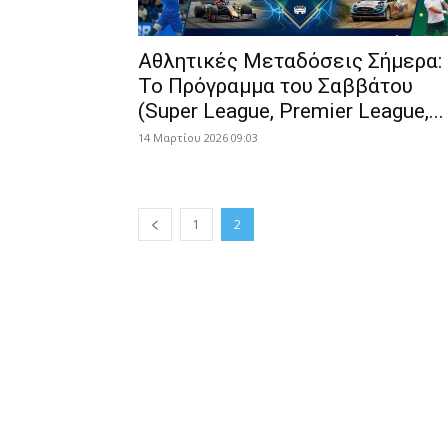
Αθλητικές Μεταδόσεις Σήμερα:
Το Πρόγραμμα του Σαββάτου
(Super League, Premier League,...
14 Μαρτίου 2026 09:03
1
2