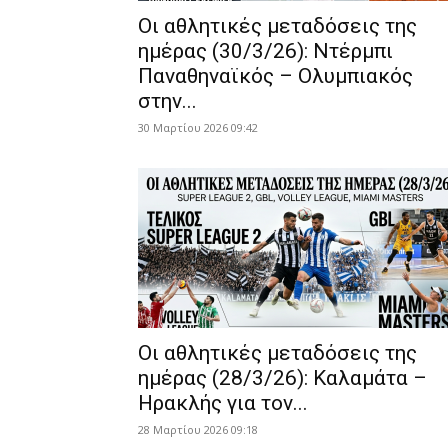
Οι αθλητικές μεταδόσεις της
ημέρας (30/3/26): Ντέρμπι
Παναθηναϊκός – Ολυμπιακός
στην...
30 Μαρτίου 2026 09:42
Οι αθλητικές μεταδόσεις της
ημέρας (28/3/26): Καλαμάτα –
Ηρακλής για τον...
28 Μαρτίου 2026 09:18