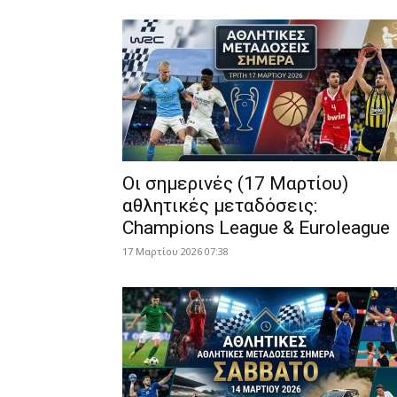
Οι σημερινές (17 Μαρτίου)
αθλητικές μεταδόσεις:
Champions League & Euroleague
17 Μαρτίου 2026 07:38