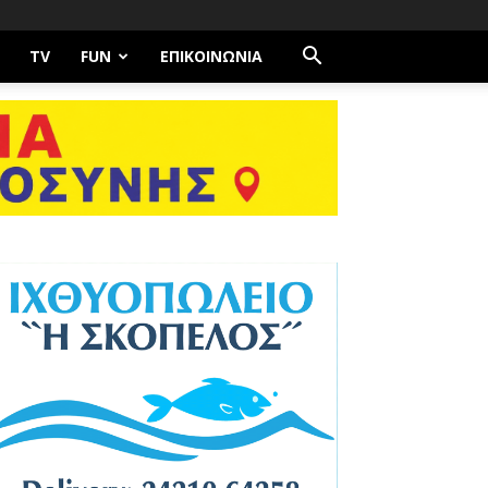
TV
FUN
ΕΠΙΚΟΙΝΩΝΊΑ