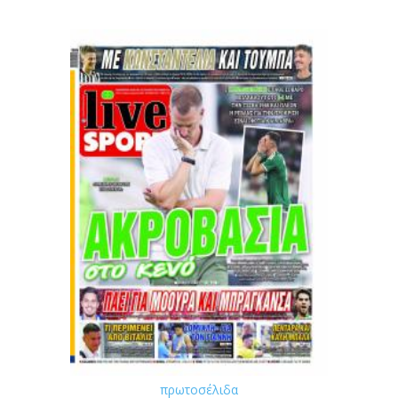
πρωτοσέλιδα