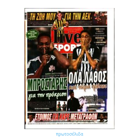
πρωτοσέλιδα