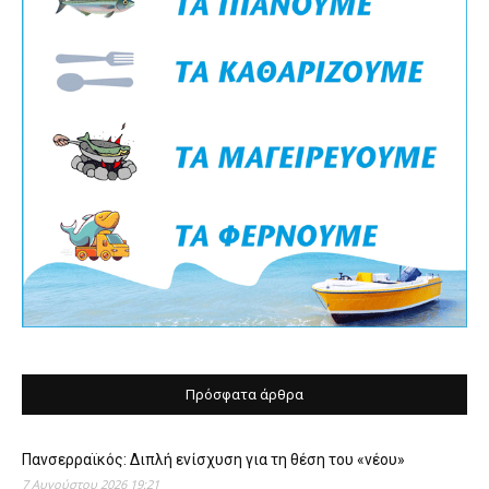
Πρόσφατα άρθρα
Πανσερραϊκός: Διπλή ενίσχυση για τη θέση του «νέου»
7 Αυγούστου 2026 19:21