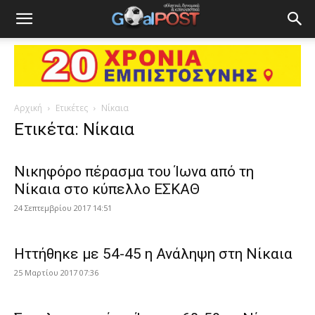
Αρχική
Ετικέτες
Νίκαια
Ετικέτα: Νίκαια
Νικηφόρο πέρασμα του Ίωνα από τη
Νίκαια στο κύπελλο ΕΣΚΑΘ
24 Σεπτεμβρίου 2017 14:51
Ηττήθηκε με 54-45 η Ανάληψη στη Νίκαια
25 Μαρτίου 2017 07:36