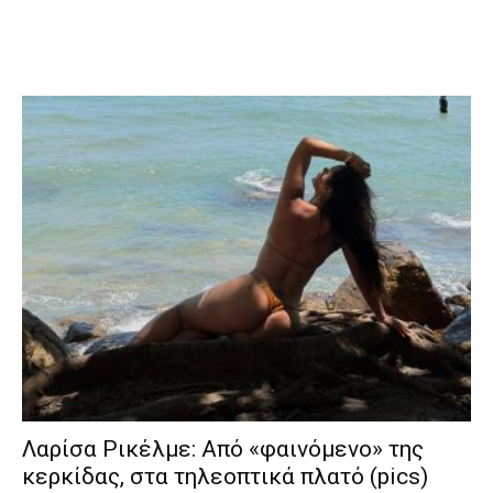
Λαρίσα Ρικέλμε: Από «φαινόμενο» της
κερκίδας, στα τηλεοπτικά πλατό (pics)