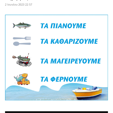
2 Ιουνίου 2023 22:57