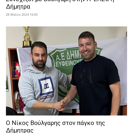
Δήμητρα
28 Μαΐου 2024 16:00
Ο Νίκος Βούλγαρης στον πάγκο της
Δήμητρας