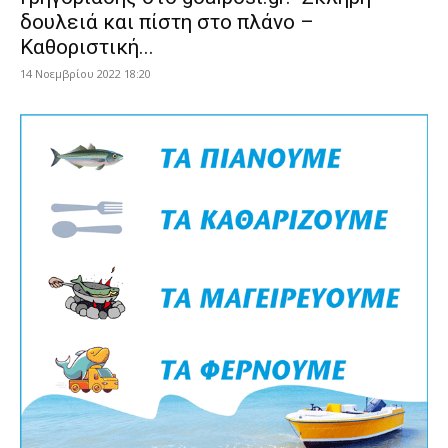
δουλειά και πίστη στο πλάνο –
Καθοριστική...
14 Νοεμβρίου 2022 18:20