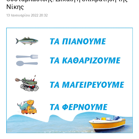
Νίκης
13 Ιανουαρίου 2022 20:32