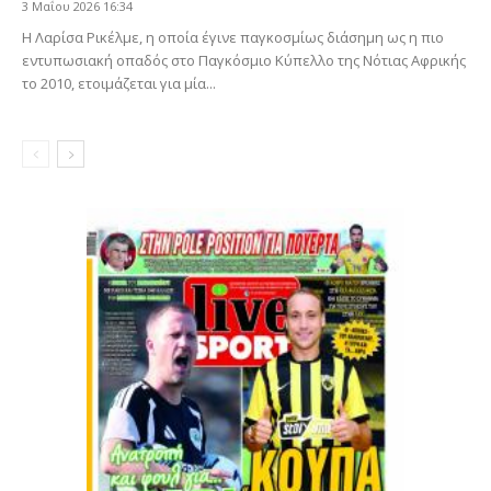
3 Μαΐου 2026 16:34
Η Λαρίσα Ρικέλμε, η οποία έγινε παγκοσμίως διάσημη ως η πιο
εντυπωσιακή οπαδός στο Παγκόσμιο Κύπελλο της Νότιας Αφρικής
το 2010, ετοιμάζεται για μία...