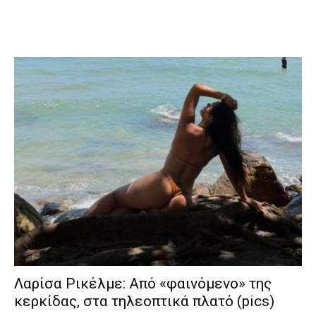
Λαρίσα Ρικέλμε: Από «φαινόμενο» της
κερκίδας, στα τηλεοπτικά πλατό (pics)