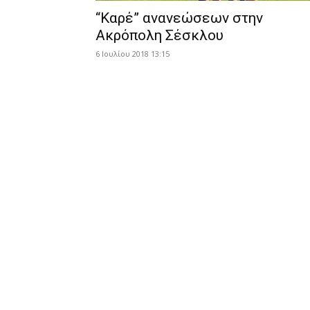
“Καρέ” ανανεώσεων στην
Ακρόπολη Σέσκλου
6 Ιουλίου 2018 13:15