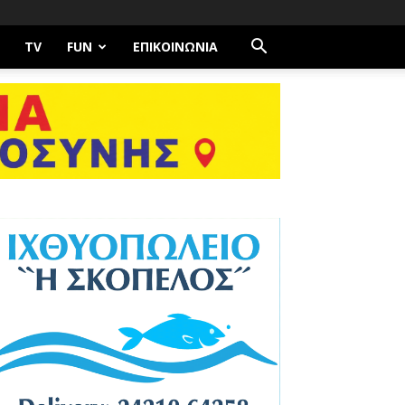
TV
FUN
ΕΠΙΚΟΙΝΩΝΊΑ