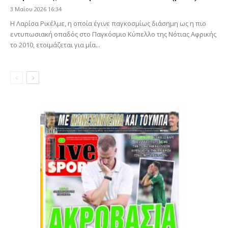
3 Μαΐου 2026 16:34
Η Λαρίσα Ρικέλμε, η οποία έγινε παγκοσμίως διάσημη ως η πιο
εντυπωσιακή οπαδός στο Παγκόσμιο Κύπελλο της Νότιας Αφρικής
το 2010, ετοιμάζεται για μία...