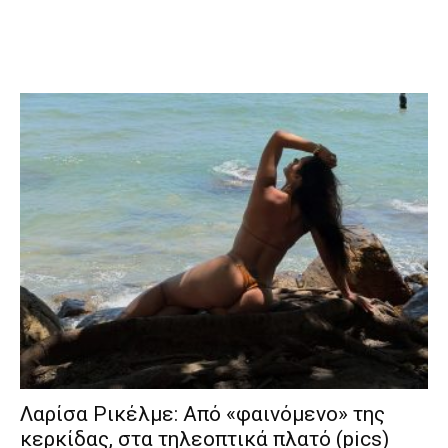
Λαρίσα Ρικέλμε: Από «φαινόμενο» της
κερκίδας, στα τηλεοπτικά πλατό (pics)