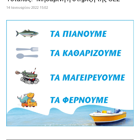
14 Ιανουαρίου 2022 15:02