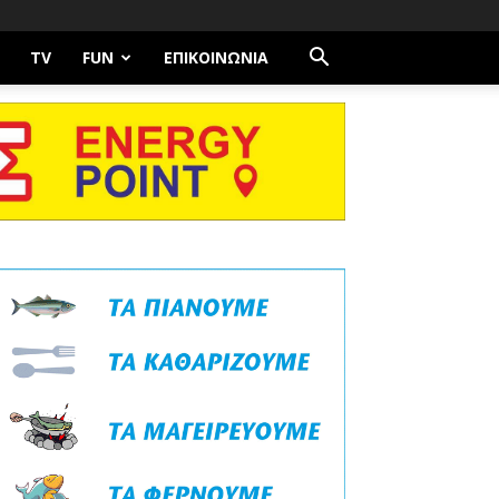
TV
FUN
ΕΠΙΚΟΙΝΩΝΊΑ