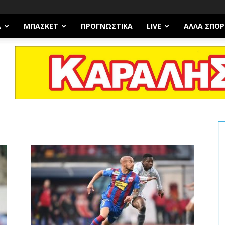
Α
ΜΠΆΣΚΕΤ
ΠΡΟΓΝΩΣΤΙΚΑ
LIVE
ΆΛΛΑ ΣΠΟΡ