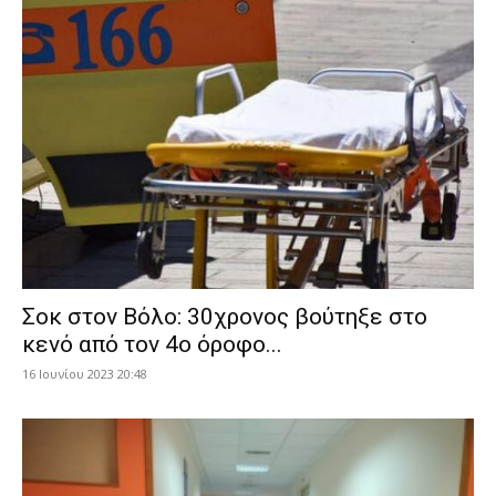
Σοκ στον Βόλο: 30χρονος βούτηξε στο
κενό από τον 4ο όροφο...
16 Ιουνίου 2023 20:48