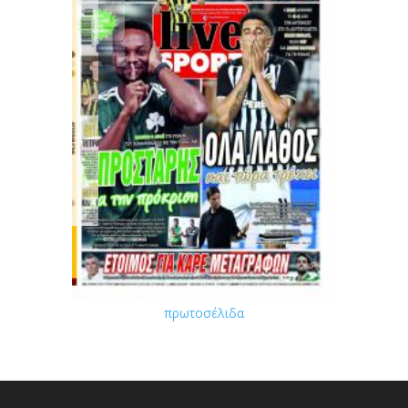
πρωτοσέλιδα