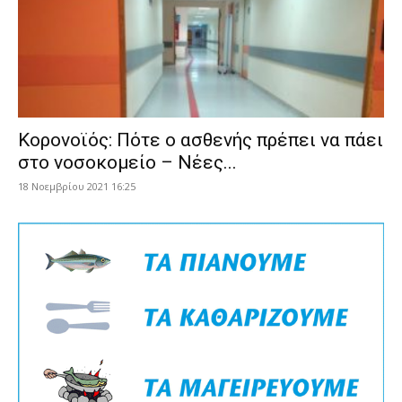
Κορονοϊός: Πότε ο ασθενής πρέπει να πάει
στο νοσοκομείο – Νέες...
18 Νοεμβρίου 2021 16:25