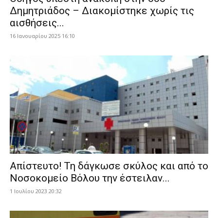
Δημητριάδος – Διακομίστηκε χωρίς τις
αισθήσεις...
16 Ιανουαρίου 2025 16:10
Απίστευτο! Τη δάγκωσε σκύλος και από το
Νοσοκομείο Βόλου την έστειλαν...
1 Ιουλίου 2023 20:32