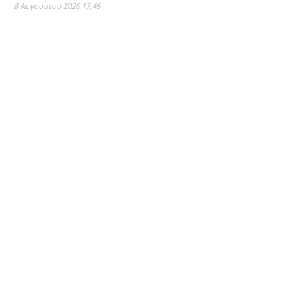
8 Αυγούστου 2026 17:46