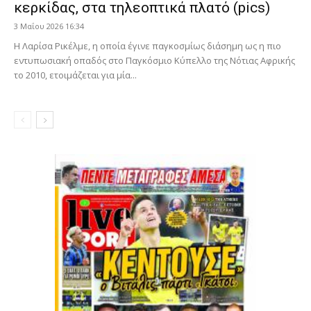
κερκίδας, στα τηλεοπτικά πλατό (pics)
3 Μαΐου 2026 16:34
Η Λαρίσα Ρικέλμε, η οποία έγινε παγκοσμίως διάσημη ως η πιο
εντυπωσιακή οπαδός στο Παγκόσμιο Κύπελλο της Νότιας Αφρικής
το 2010, ετοιμάζεται για μία...