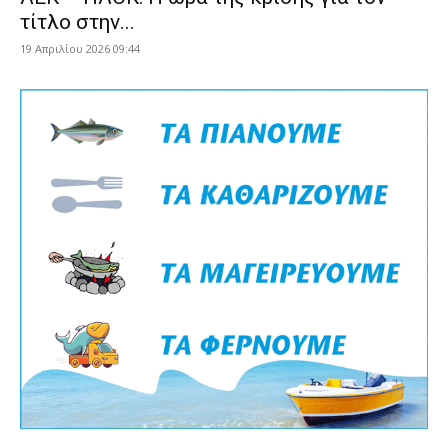
τίτλο στην...
19 Απριλίου 2026 09:44