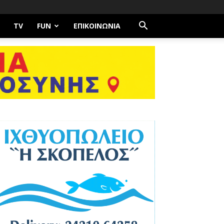
TV
FUN
ΕΠΙΚΟΙΝΩΝΊΑ