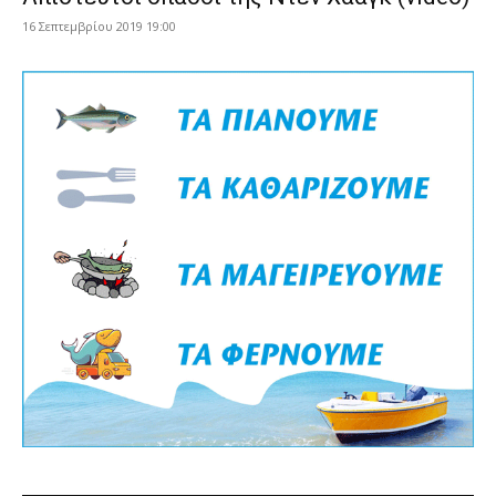
16 Σεπτεμβρίου 2019 19:00