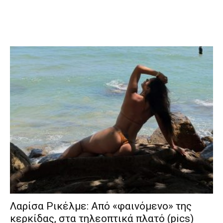
Λαρίσα Ρικέλμε: Από «φαινόμενο» της
κερκίδας, στα τηλεοπτικά πλατό (pics)