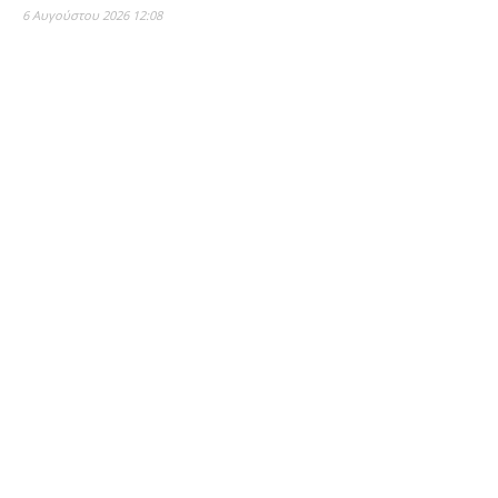
6 Αυγούστου 2026 12:08