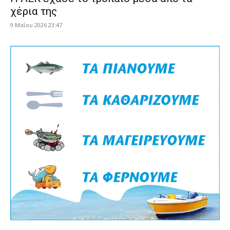
χέρια της
9 Μαΐου 2026 23:47