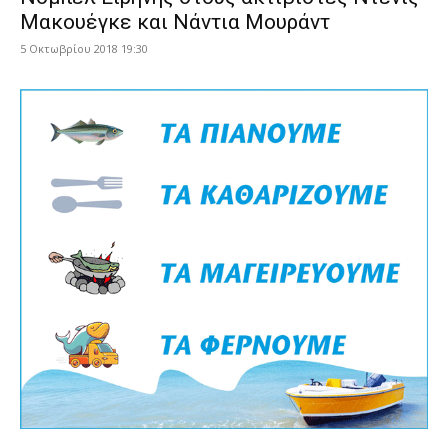
Μακουέγκε και Νάντια Μουράντ
5 Οκτωβρίου 2018 19:30