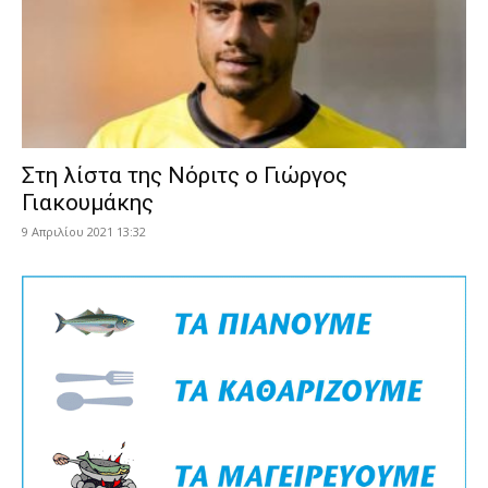
Στη λίστα της Νόριτς ο Γιώργος
Γιακουμάκης
9 Απριλίου 2021 13:32