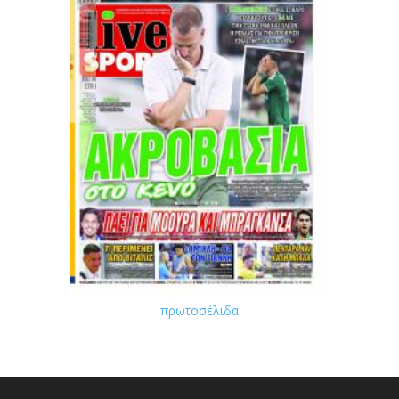
πρωτοσέλιδα