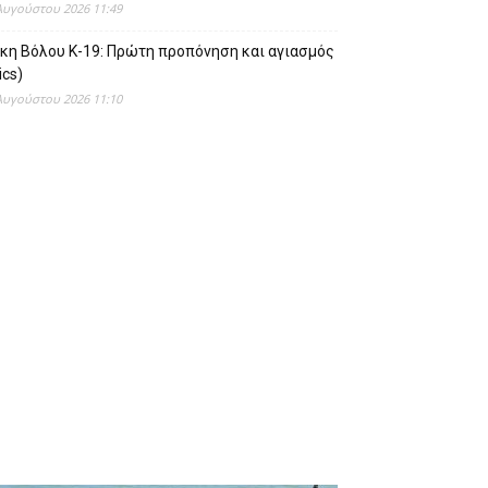
Αυγούστου 2026 11:49
ίκη Βόλου Κ-19: Πρώτη προπόνηση και αγιασμός
ics)
Αυγούστου 2026 11:10