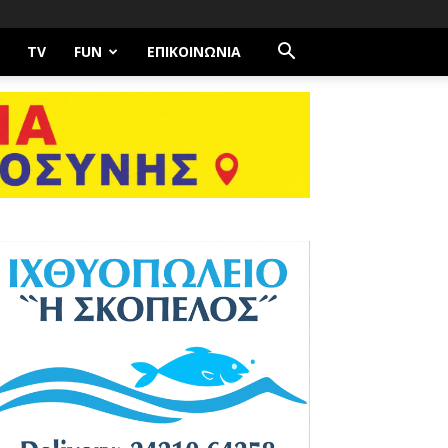
TV
FUN
ΕΠΙΚΟΙΝΩΝΊΑ