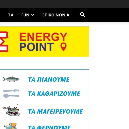
TV
FUN
ΕΠΙΚΟΙΝΩΝΊΑ