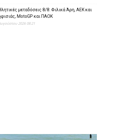
λητικές μεταδόσεις 8/8: Φιλικά Άρη, ΑΕΚ και
ηφισιάς, MotoGP και ΠΑΟΚ
Αυγούστου 2026 08:21