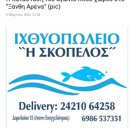
“Ξάνθη Αρένα” (pic)
9 Μαρτίου 2022 13:54