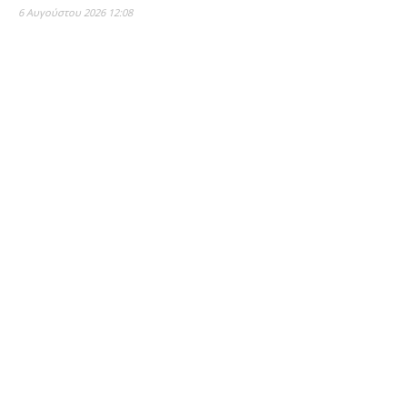
6 Αυγούστου 2026 12:08