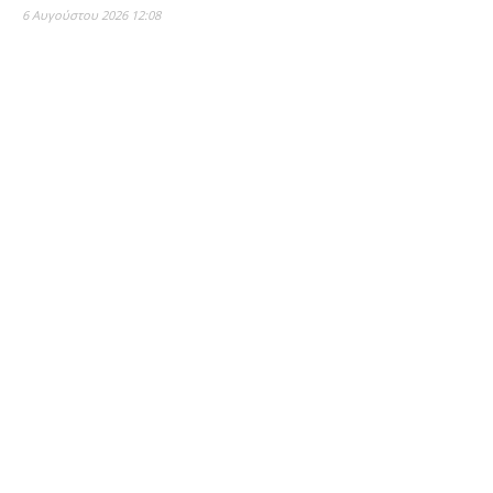
6 Αυγούστου 2026 12:08