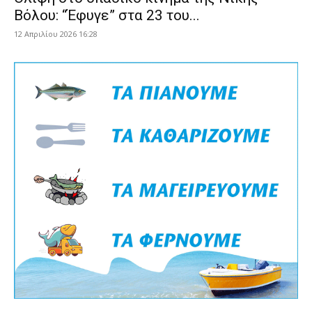
Βόλου: “Έφυγε” στα 23 του...
12 Απριλίου 2026 16:28