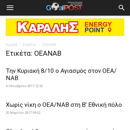
Αρχική
Ετικέτες
ΟΕΑΝΑΒ
Ετικέτα: ΟΕΑΝΑΒ
Την Κυριακή 8/10 ο Αγιασμός στον ΟΕΑ/
ΝΑΒ
4 Οκτωβρίου 2017 12:32
Χωρίς νίκη ο ΟΕΑ/ΝΑΒ στη Β’ Εθνική πόλο
20 Μαρτίου 2017 09:02