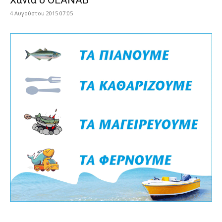
Χανιά ο ΟΕΑΝΑΒ
4 Αυγούστου 2015 07:05