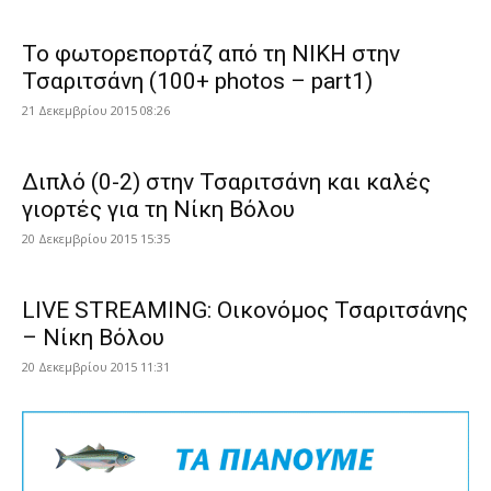
Το φωτορεπορτάζ από τη ΝΙΚΗ στην
Τσαριτσάνη (100+ photos – part1)
21 Δεκεμβρίου 2015 08:26
Διπλό (0-2) στην Τσαριτσάνη και καλές
γιορτές για τη Νίκη Βόλου
20 Δεκεμβρίου 2015 15:35
LIVE STREAMING: Οικονόμος Τσαριτσάνης
– Νίκη Βόλου
20 Δεκεμβρίου 2015 11:31