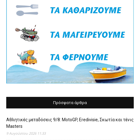
Πρόσφατα άρθρα
Αθλητικές μεταδόσεις 9/8: MotoGP, Eredivisie, Σκωτία και τένις
Masters
9 Αυγούστου 2026 11:33