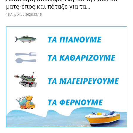
ματς-έπος και πέταξε για τα...
15 Απριλίου 2026 23:15