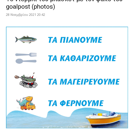
goalpost (photos)
28 Νοεμβρίου 2021 20:42