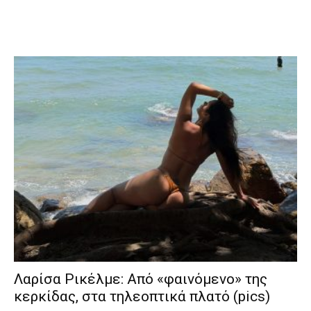
Λαρίσα Ρικέλμε: Από «φαινόμενο» της
κερκίδας, στα τηλεοπτικά πλατό (pics)