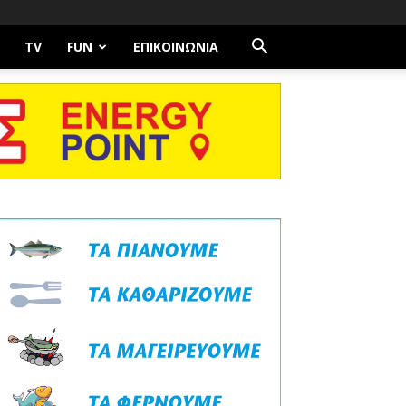
TV
FUN
ΕΠΙΚΟΙΝΩΝΊΑ