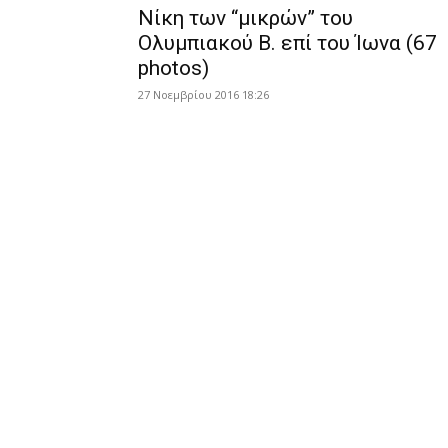
Νίκη των “μικρών” του
Ολυμπιακού Β. επί του Ίωνα (67
photos)
27 Νοεμβρίου 2016 18:26