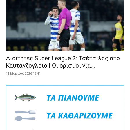
Διαιτητές Super League 2: Τσέτσιλας στο
Καυτανζόγλειο | Οι ορισμοί για...
11 Μαρτίου 2026 13:41