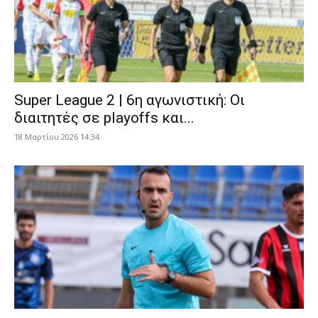
Super League 2 | 6η αγωνιστική: Οι
διαιτητές σε playoffs και...
18 Μαρτίου 2026 14:34