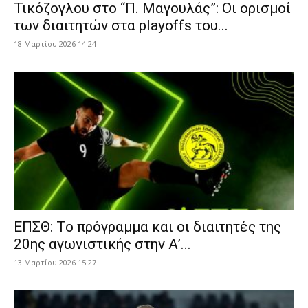
Τικόζογλου στο “Π. Μαγουλάς”: Οι ορισμοί
των διαιτητών στα playoffs του...
18 Μαρτίου 2026 14:24
ΕΠΣΘ: Το πρόγραμμα και οι διαιτητές της
20ης αγωνιστικής στην Α’...
13 Μαρτίου 2026 15:27