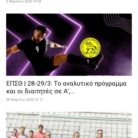
3 Απριλίου 2026 13:53
ΕΠΣΘ | 28-29/3: Το αναλυτικό πρόγραμμα
και οι διαιτητές σε Α’,...
28 Μαρτίου 2026 10:11