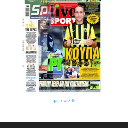
πρωτοσέλιδα