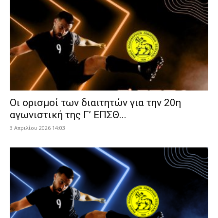
Οι ορισμοί των διαιτητών για την 20η
αγωνιστική της Γ’ ΕΠΣΘ...
3 Απριλίου 2026 14:03