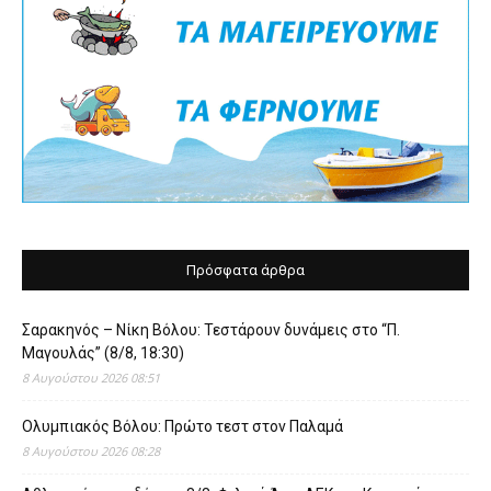
Πρόσφατα άρθρα
Σαρακηνός – Νίκη Βόλου: Τεστάρουν δυνάμεις στο “Π.
Μαγουλάς” (8/8, 18:30)
8 Αυγούστου 2026 08:51
Ολυμπιακός Βόλου: Πρώτο τεστ στον Παλαμά
8 Αυγούστου 2026 08:28