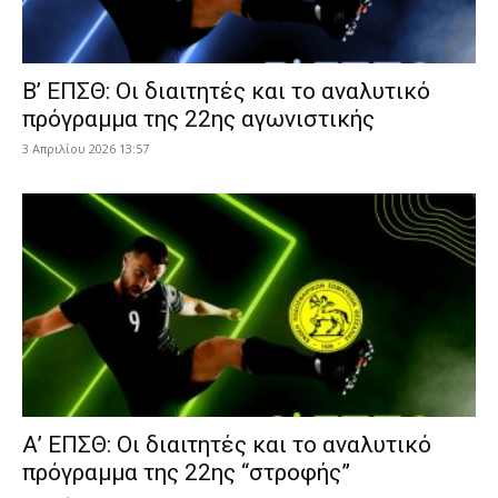
Β’ ΕΠΣΘ: Οι διαιτητές και το αναλυτικό
πρόγραμμα της 22ης αγωνιστικής
3 Απριλίου 2026 13:57
Α’ ΕΠΣΘ: Οι διαιτητές και το αναλυτικό
πρόγραμμα της 22ης “στροφής”