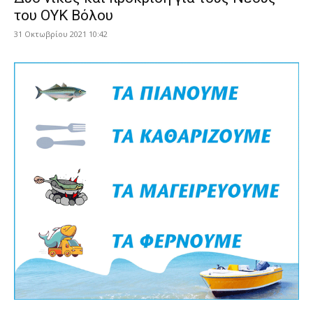
του ΟΥΚ Βόλου
31 Οκτωβρίου 2021 10:42