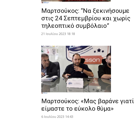
Μαρτσούκος: “Να ξεκινήσουμε
στις 24 Σεπτεμβρίου και χωρίς
τηλεοπτικό συμβόλαιο”
21 Ιουλίου 2023 18:18
Μαρτσούκος: «Μας βαράνε γιατί
είμαστε το εύκολο θύμα»
6 Ιουλίου 2023 14:43