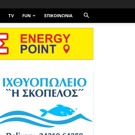
TV
FUN
ΕΠΙΚΟΙΝΩΝΊΑ