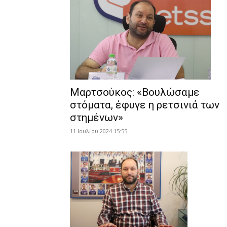
Μαρτσούκος: «Βουλώσαμε
στόματα, έφυγε η ρετσινιά των
στημένων»
11 Ιουλίου 2024 15:55