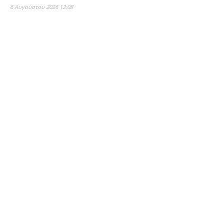
6 Αυγούστου 2026 12:08