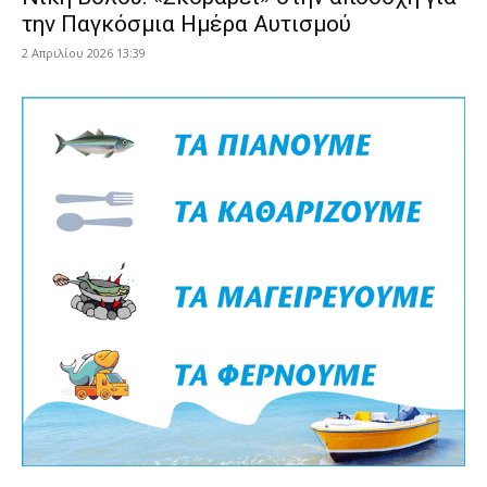
την Παγκόσμια Ημέρα Αυτισμού
2 Απριλίου 2026 13:39