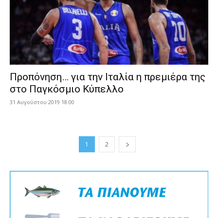
Προπόνηση… για την Ιταλία η πρεμιέρα της
στο Παγκόσμιο Κύπελλο
31 Αυγούστου 2019 18:00
1
2