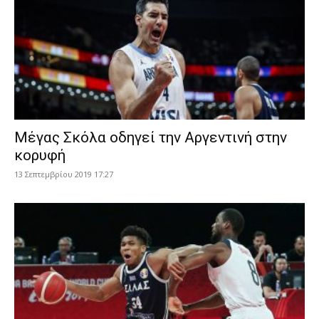
Μέγας Σκόλα οδηγεί την Αργεντινή στην
κορυφή
13 Σεπτεμβρίου 2019 17:27