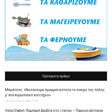
Πρόσφατα άρθρα
Μπράτσος: «Να κάνουμε πραγματικότητα το όνειρο της πόλης
μ’ ένα ευρωπαϊκό εισιτήριο»
10 Αυγούστου 2026 12:43
Volos Elabet: Λαμπερή βραδιά στο «Ξενία» – Παρουσιάστηκαν