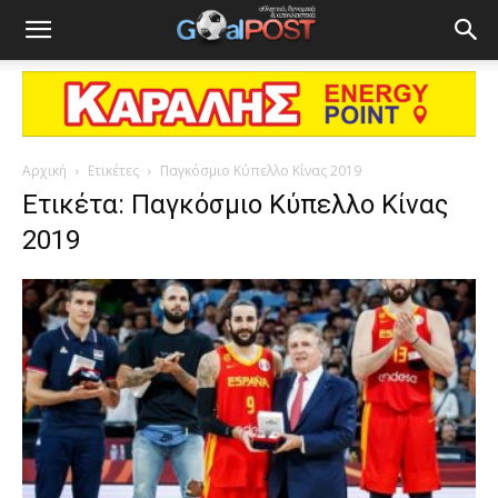
Αρχική
Ετικέτες
Παγκόσμιο Κύπελλο Κίνας 2019
Ετικέτα: Παγκόσμιο Κύπελλο Κίνας
2019