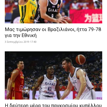
Μας τιμώρησαν οι Βραζιλιάνοι, ήττα 79-78
για την Εθνική
3 Σεπτεμβρίου 2019 17:40
Η δεύτερη μέρα του παγκοσμίου κυπέλλου