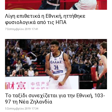
Λίγη επιθετικά η Εθνική, ηττήθηκε
φυσιολογικά από τις ΗΠΑ
7 Σεπτεμβρίου 2019 17:41
Το ταξίδι συνεχίζεται για την Εθνική, 103-
97 τη Νέα Ζηλανδία
5 Σεπτεμβρίου 2019 17:34