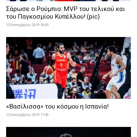
Σάρωσε ο Ρούμπιο: MVP του τελικού και
του Παγκοσμίου Κυπέλλου! (pic)
15 Σεπτεμβρίου 2019 18:00
«Βασίλισσα» του κόσμου η Ισπανία!
15 Σεπτεμβρίου 2019 17:40