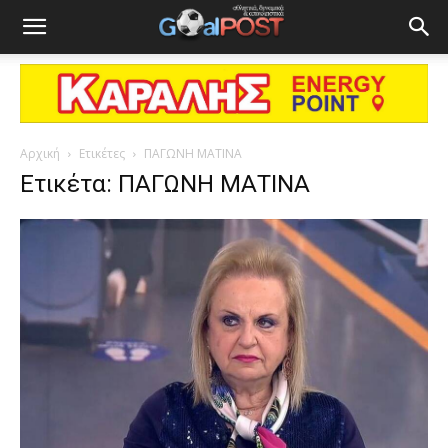
Αρχική
Ετικέτες
ΠΑΓΩΝΗ ΜΑΤΙΝΑ
Ετικέτα: ΠΑΓΩΝΗ ΜΑΤΙΝΑ