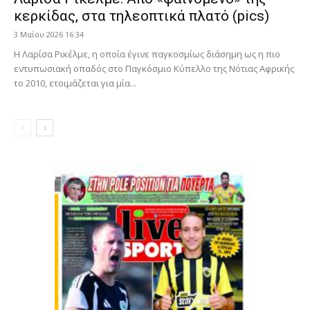
κερκίδας, στα τηλεοπτικά πλατό (pics)
3 Μαΐου 2026 16:34
Η Λαρίσα Ρικέλμε, η οποία έγινε παγκοσμίως διάσημη ως η πιο
εντυπωσιακή οπαδός στο Παγκόσμιο Κύπελλο της Νότιας Αφρικής
το 2010, ετοιμάζεται για μία...