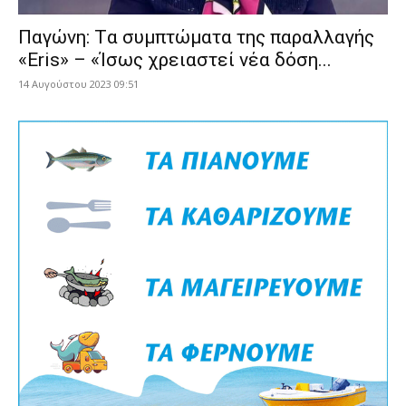
Παγώνη: Tα συμπτώματα της παραλλαγής
«Eris» – «Ίσως χρειαστεί νέα δόση...
14 Αυγούστου 2023 09:51