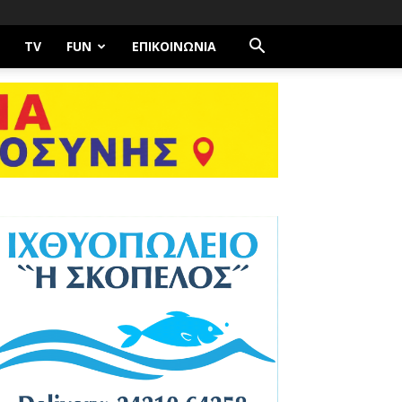
TV
FUN
ΕΠΙΚΟΙΝΩΝΊΑ