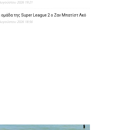
Αυγούστου 2026 19:21
 ομάδα της Super League 2 o Ζαν Μπατίστ Λεό
Αυγούστου 2026 18:56