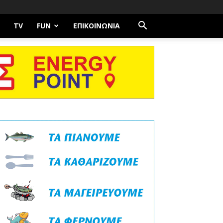
TV
FUN
ΕΠΙΚΟΙΝΩΝΊΑ