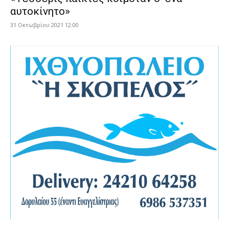
αυτοκίνητο»
31 Οκτωβρίου 2021 12:00