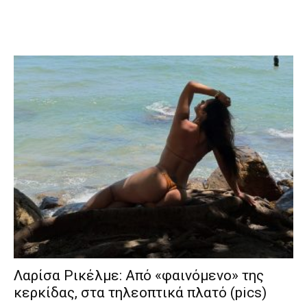
Λαρίσα Ρικέλμε: Από «φαινόμενο» της
κερκίδας, στα τηλεοπτικά πλατό (pics)