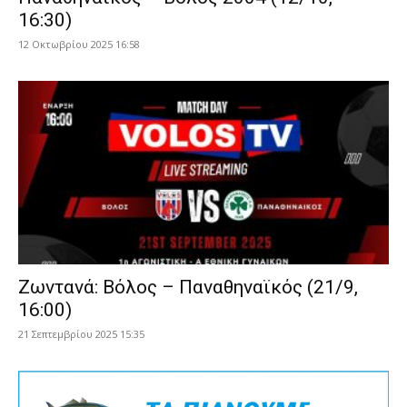
16:30)
12 Οκτωβρίου 2025 16:58
Ζωντανά: Βόλος – Παναθηναϊκός (21/9,
16:00)
21 Σεπτεμβρίου 2025 15:35