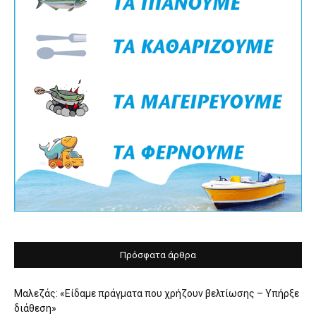
Πρόσφατα άρθρα
Μαλεζάς: «Είδαμε πράγματα που χρήζουν βελτίωσης – Υπήρξε
διάθεση»