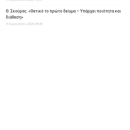
Θ. Σκούρας: «Θετικό το πρώτο δείγμα – Υπάρχει ποιότητα και
διάθεση»
9 Αυγούστου 2026 09:45