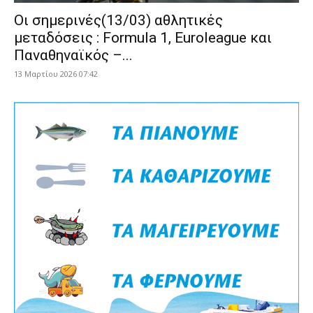
Οι σημερινές(13/03) αθλητικές
μεταδόσεις : Formula 1, Euroleague και
Παναθηναϊκός –...
13 Μαρτίου 2026 07:42